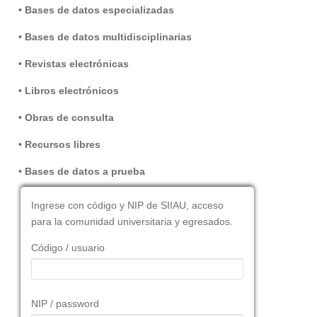
• Bases de datos especializadas
• Bases de datos multidisciplinarias
• Revistas electrónicas
• Libros electrónicos
• Obras de consulta
• Recursos libres
• Bases de datos a prueba
Ingrese con código y NIP de SIIAU, acceso
para la comunidad universitaria y egresados.
Código / usuario
NIP / password