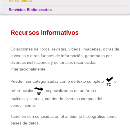
Herramientas
Servicios Bibliotecarios
Recursos informativos
Colecciones de libros, revistas, videos, imágenes, obras de
consulta y otras fuentes de información, generadas por
diversas instituciones y editoriales reconocidas
internacionalmente.
Pueden ser categorizadas como de texto completo
o
referenciales
, especializadas en un área o
multidisciplinarias, cubriendo diversos campos del
conocimiento.
También son conocidas en el ambiente bibliográfico como
bases de datos.