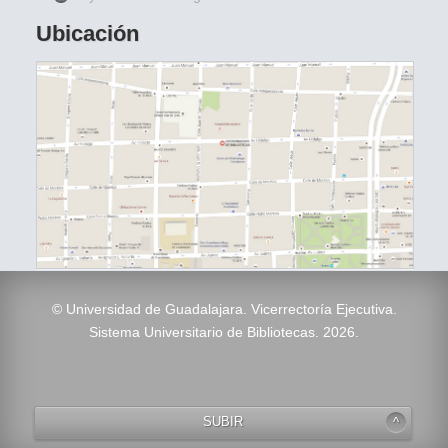
Ubicación
© Universidad de Guadalajara. Vicerrectoría Ejecutiva.
Sistema Universitario de Bibliotecas. 2026.
SUBIR